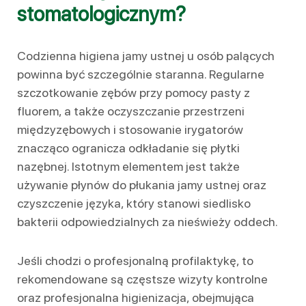
stomatologicznym?
Codzienna higiena jamy ustnej u osób palących
powinna być szczególnie staranna. Regularne
szczotkowanie zębów przy pomocy pasty z
fluorem, a także oczyszczanie przestrzeni
międzyzębowych i stosowanie irygatorów
znacząco ogranicza odkładanie się płytki
nazębnej. Istotnym elementem jest także
używanie płynów do płukania jamy ustnej oraz
czyszczenie języka, który stanowi siedlisko
bakterii odpowiedzialnych za nieświeży oddech.
Jeśli chodzi o profesjonalną profilaktykę, to
rekomendowane są częstsze wizyty kontrolne
oraz profesjonalna higienizacja, obejmująca