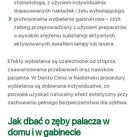
stomatologa, z użyciem indywidualnie
dopasowanych nakładek i żelu wybielającego,
profesjonalne wybielanie gabinetowe – czyli
zabieg przeprowadzany z użyciem preparatów
o wysokim stężeniu substancji aktywnych,
aktywowanych światłem lampy lub lasera.
Efekty wybielania są uzależnione od stopnia
zaawansowania przebarwień oraz nawyków
pacjenta. W Dento Clinic w Radomsku procedury
wybielania są dobierane indywidualnie, co
pozwala uzyskać naturalny efekt estetyczny przy
zachowaniu pełnego bezpieczeństwa dla szkliwa.
Jak dbać o zęby palacza w
domu i w gabinecie