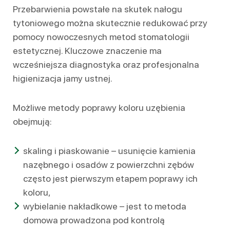
Przebarwienia powstałe na skutek nałogu
tytoniowego można skutecznie redukować przy
pomocy nowoczesnych metod stomatologii
estetycznej. Kluczowe znaczenie ma
wcześniejsza diagnostyka oraz profesjonalna
higienizacja jamy ustnej.
Możliwe metody poprawy koloru uzębienia
obejmują:
skaling i piaskowanie – usunięcie kamienia
nazębnego i osadów z powierzchni zębów
często jest pierwszym etapem poprawy ich
koloru,
wybielanie nakładkowe – jest to metoda
domowa prowadzona pod kontrolą