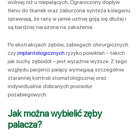
wolniej niż u niepalących. Ograniczony dopływ
tlenu do tkanek oraz zaburzona synteza kolagenu
sprawiają, że rany w jamie ustnej goją się dłużej i
są bardziej narażone na zakażenie.
Po ekstrakcjach zębów, zabiegach chirurgicznych
czy
implantologicznych
ryzyko powikłań – takich
jak suchy zębodół – jest wyraźnie wyższe. Z tego
względu pacjenci palący wymagają szczególnie
starannej kontroli stomatologicznej oraz
indywidualnie dobranych procedur
pozabiegowych.
Jak można wybielić zęby
palacza?