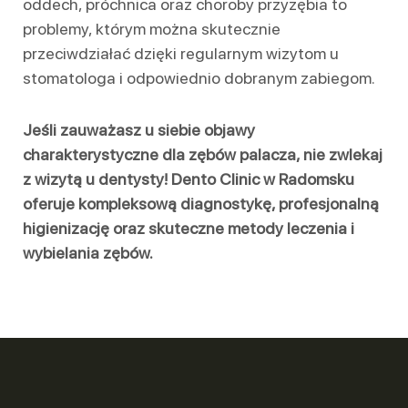
oddech, próchnica oraz choroby przyzębia to
problemy, którym można skutecznie
przeciwdziałać dzięki regularnym wizytom u
stomatologa i odpowiednio dobranym zabiegom.
Jeśli zauważasz u siebie objawy
charakterystyczne dla zębów palacza, nie zwlekaj
z wizytą u dentysty! Dento Clinic w Radomsku
oferuje kompleksową diagnostykę, profesjonalną
higienizację oraz skuteczne metody leczenia i
wybielania zębów.