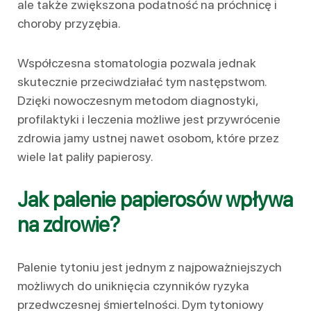
ale także zwiększona podatność na próchnicę i
choroby przyzębia.
Współczesna stomatologia pozwala jednak
skutecznie przeciwdziałać tym następstwom.
Dzięki nowoczesnym metodom diagnostyki,
profilaktyki i leczenia możliwe jest przywrócenie
zdrowia jamy ustnej nawet osobom, które przez
wiele lat paliły papierosy.
Jak palenie papierosów wpływa
na zdrowie?
Palenie tytoniu jest jednym z najpoważniejszych
możliwych do uniknięcia czynników ryzyka
przedwczesnej śmiertelności. Dym tytoniowy