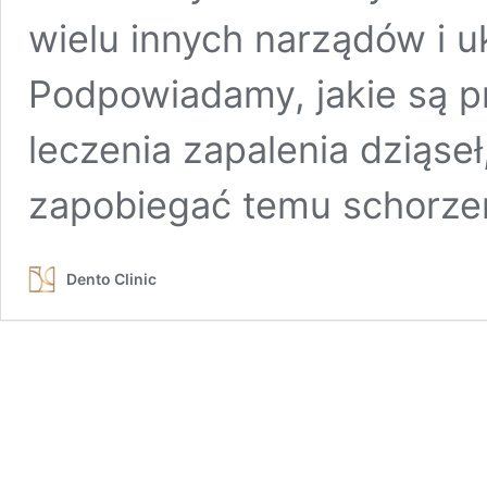
wielu innych narządów i 
Podpowiadamy, jakie są p
leczenia zapalenia dziąseł
zapobiegać temu schorze
Dento Clinic