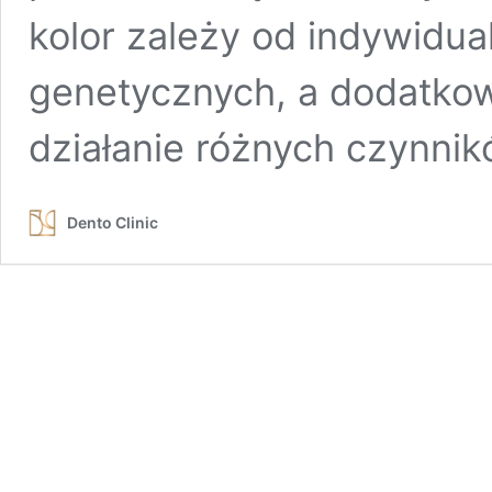
kolor zależy od indywidua
genetycznych, a dodatko
działanie różnych czynni
Dento Clinic