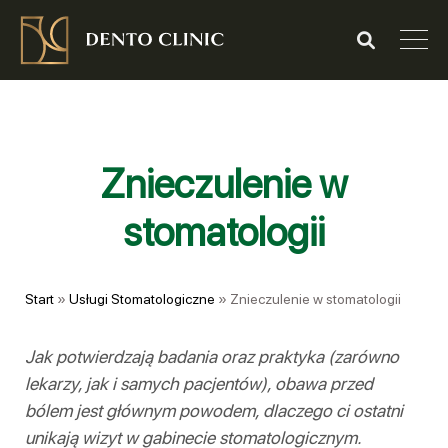
Znieczulenie w
stomatologii
Start
»
Usługi Stomatologiczne
»
Znieczulenie w stomatologii
Jak potwierdzają badania oraz praktyka (zarówno
lekarzy, jak i samych pacjentów), obawa przed
bólem jest głównym powodem, dlaczego ci ostatni
unikają wizyt w gabinecie stomatologicznym.