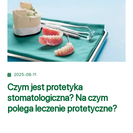
2025-08-11
Czym jest protetyka
stomatologiczna? Na czym
polega leczenie protetyczne?