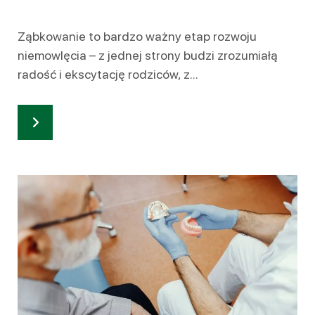
Ząbkowanie to bardzo ważny etap rozwoju
niemowlęcia – z jednej strony budzi zrozumiałą
radość i ekscytację rodziców, z...