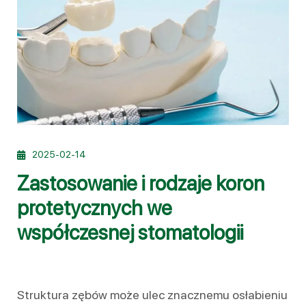
2025-02-14
Zastosowanie i rodzaje koron
protetycznych we
współczesnej stomatologii
Struktura zębów może ulec znacznemu osłabieniu