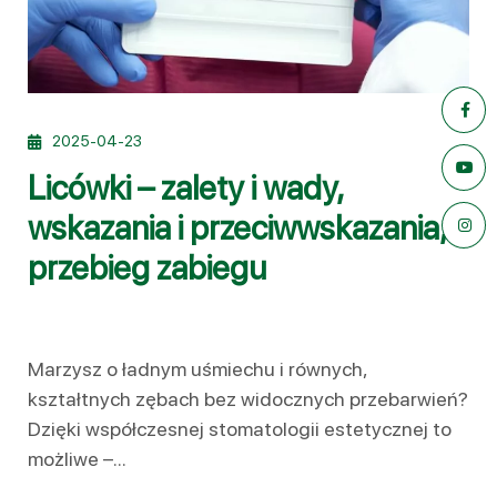
2025-04-23
Licówki – zalety i wady,
wskazania i przeciwwskazania,
przebieg zabiegu
Marzysz o ładnym uśmiechu i równych,
kształtnych zębach bez widocznych przebarwień?
Dzięki współczesnej stomatologii estetycznej to
możliwe –...