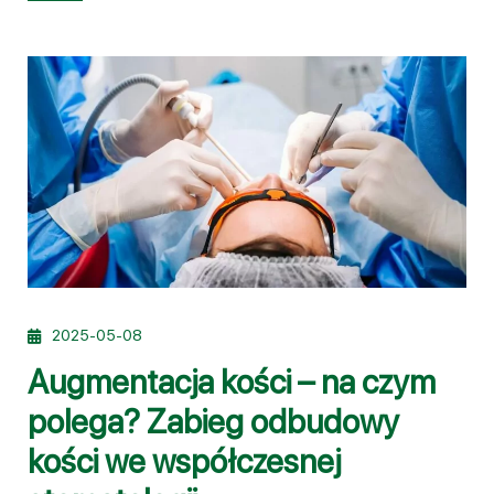
2025-05-08
Augmentacja kości – na czym
polega? Zabieg odbudowy
kości we współczesnej