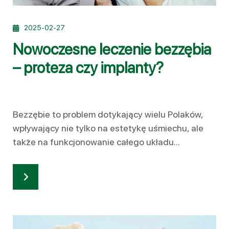
2025-02-27
Nowoczesne leczenie bezzębia
– proteza czy implanty?
Bezzębie to problem dotykający wielu Polaków,
wpływający nie tylko na estetykę uśmiechu, ale
także na funkcjonowanie całego układu...