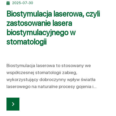
2025-07-30
Biostymulacja laserowa, czyli
zastosowanie lasera
biostymulacyjnego w
stomatologii
Biostymulacja laserowa to stosowany we
współczesnej stomatologii zabieg,
wykorzystujący dobroczynny wpływ światła
laserowego na naturalne procesy gojenia i...