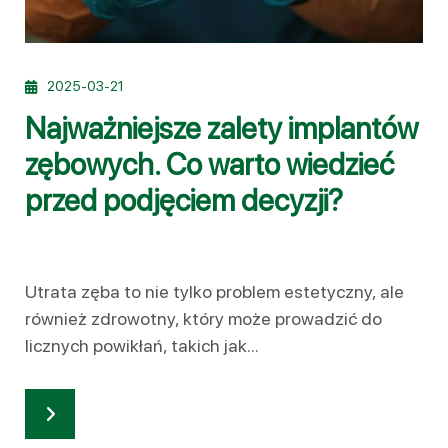
2025-03-21
Najważniejsze zalety implantów
zębowych. Co warto wiedzieć
przed podjęciem decyzji?
Utrata zęba to nie tylko problem estetyczny, ale
również zdrowotny, który może prowadzić do
licznych powikłań, takich jak...