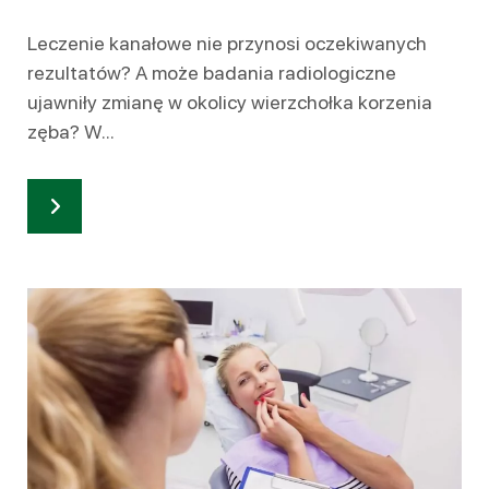
Leczenie kanałowe nie przynosi oczekiwanych
rezultatów? A może badania radiologiczne
ujawniły zmianę w okolicy wierzchołka korzenia
zęba? W...