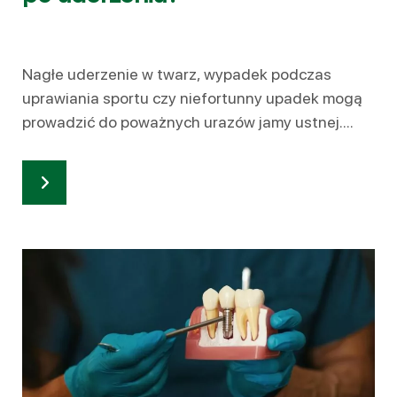
Nagłe uderzenie w twarz, wypadek podczas
uprawiania sportu czy niefortunny upadek mogą
prowadzić do poważnych urazów jamy ustnej....