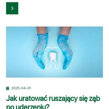
2025-04-01
Jak uratować ruszający się ząb
po uderzeniu?