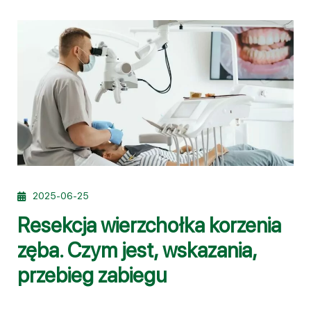
2025-06-25
Resekcja wierzchołka korzenia
zęba. Czym jest, wskazania,
przebieg zabiegu