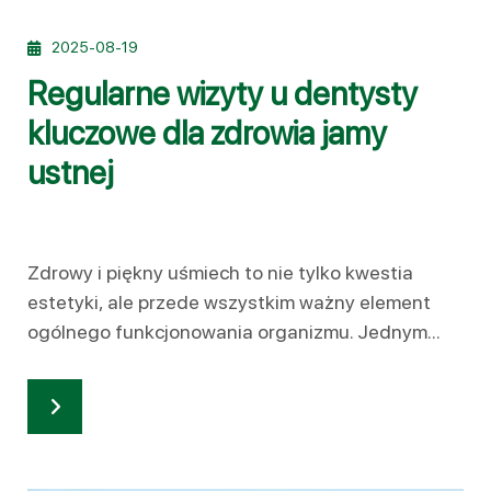
2025-08-19
Regularne wizyty u dentysty
kluczowe dla zdrowia jamy
ustnej
Zdrowy i piękny uśmiech to nie tylko kwestia
estetyki, ale przede wszystkim ważny element
ogólnego funkcjonowania organizmu. Jednym...