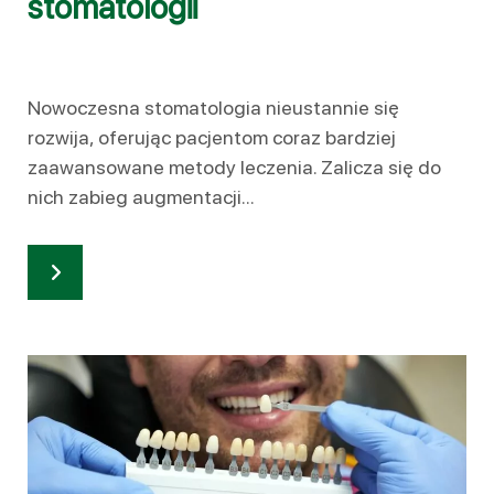
stomatologii
Nowoczesna stomatologia nieustannie się
rozwija, oferując pacjentom coraz bardziej
zaawansowane metody leczenia. Zalicza się do
nich zabieg augmentacji...