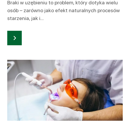
Braki w uzębieniu to problem, który dotyka wielu
osób – zarówno jako efekt naturalnych procesów
starzenia, jak i...