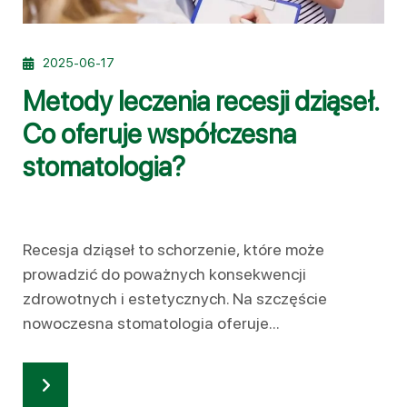
2025-06-17
Metody leczenia recesji dziąseł.
Co oferuje współczesna
stomatologia?
Recesja dziąseł to schorzenie, które może
prowadzić do poważnych konsekwencji
zdrowotnych i estetycznych. Na szczęście
nowoczesna stomatologia oferuje...