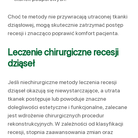
Choć te metody nie przywracają utraconej tkanki
dziąsłowej, mogą skutecznie zatrzymać postęp
recesji i znacząco poprawić komfort pacjenta.
Leczenie chirurgiczne recesji
dziąseł
Jeśli niechirurgiczne metody leczenia recesji
dziąseł okazują się niewystarczające, a utrata
tkanek postępuje lub powoduje znaczne
dolegliwości estetyczne i funkcjonalne, zalecane
jest wdrożenie chirurgicznych procedur
rekonstrukcyjnych. W zależności od klasyfikacji
recesji, stopnia zaawansowania zmian oraz