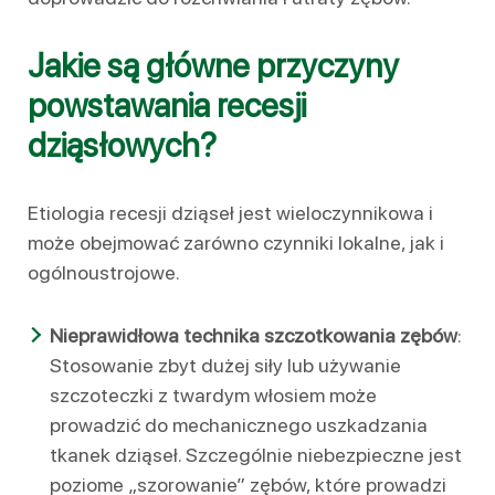
Jakie są główne przyczyny
powstawania recesji
dziąsłowych?
Etiologia recesji dziąseł jest wieloczynnikowa i
może obejmować zarówno czynniki lokalne, jak i
ogólnoustrojowe.
Nieprawidłowa technika szczotkowania zębów
:
Stosowanie zbyt dużej siły lub używanie
szczoteczki z twardym włosiem może
prowadzić do mechanicznego uszkadzania
tkanek dziąseł. Szczególnie niebezpieczne jest
poziome „szorowanie” zębów, które prowadzi