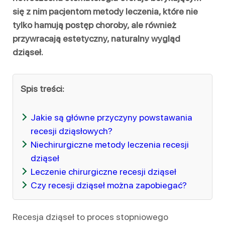
się z nim pacjentom metody leczenia, które nie
tylko hamują postęp choroby, ale również
przywracają estetyczny, naturalny wygląd
dziąseł.
Spis treści:
Jakie są główne przyczyny powstawania
recesji dziąsłowych?
Niechirurgiczne metody leczenia recesji
dziąseł
Leczenie chirurgiczne recesji dziąseł
Czy recesji dziąseł można zapobiegać?
Recesja dziąseł to proces stopniowego