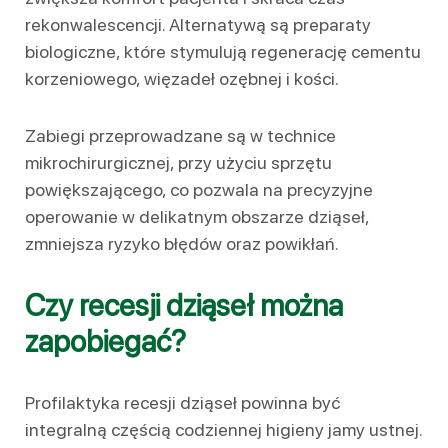
rekonwalescencji. Alternatywą są preparaty
biologiczne, które stymulują regenerację cementu
korzeniowego, więzadeł ozębnej i kości.
Zabiegi przeprowadzane są w technice
mikrochirurgicznej, przy użyciu sprzętu
powiększającego, co pozwala na precyzyjne
operowanie w delikatnym obszarze dziąseł,
zmniejsza ryzyko błędów oraz powikłań.
Czy recesji dziąseł można
zapobiegać?
Profilaktyka recesji dziąseł powinna być
integralną częścią codziennej higieny jamy ustnej.