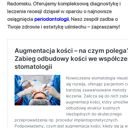
Radomsku. Oferujemy kompleksową diagnostykę i
leczenie recesji dziąseł w oparciu o najnowsze
osiągnięcia
periodontologii
. Nasz zespół zadba o
Twoje zdrowie i estetykę uśmiechu – zapraszamy!