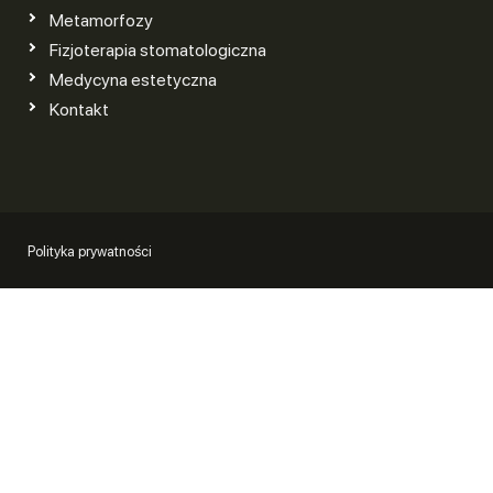
Metamorfozy
Fizjoterapia stomatologiczna
Medycyna estetyczna
Kontakt
Polityka prywatności