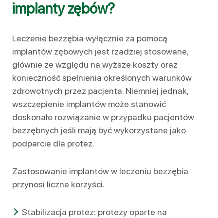
implanty zębów?
Leczenie bezzębia wyłącznie za pomocą
implantów zębowych jest rzadziej stosowane,
głównie ze względu na wyższe koszty oraz
konieczność spełnienia określonych warunków
zdrowotnych przez pacjenta. Niemniej jednak,
wszczepienie implantów może stanowić
doskonałe rozwiązanie w przypadku pacjentów
bezzębnych jeśli mają być wykorzystane jako
podparcie dla protez.
Zastosowanie implantów w leczeniu bezzębia
przynosi liczne korzyści.
Stabilizacja protez: protezy oparte na