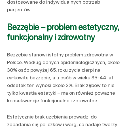
dostosowane do indywidualnych potrzeb
pacjentów.
Bezzębie – problem estetyczny,
funkcjonalny i zdrowotny
Bezzębie stanowi istotny problem zdrowotny w
Polsce. Według danych epidemiologicznych, około
30% osób powyżej 65. roku życia cierpi na
całkowite bezzębie, a u osób w wieku 35-44 lat
odsetek ten wynosi około 2%. Brak zębów to nie
tylko kwestia estetyki – ma on również poważne
konsekwencje funkcjonalne i zdrowotne.
Estetycznie brak uzębienia prowadzi do
zapadania się policzków i warg, co nadaje twarzy