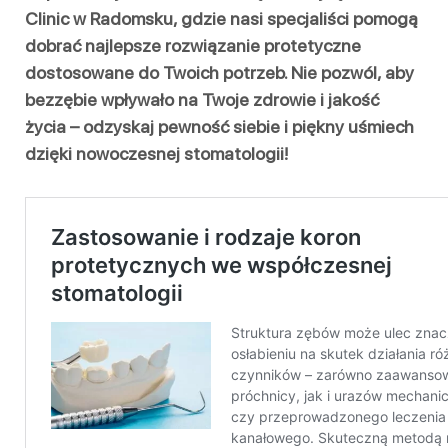
Clinic w Radomsku, gdzie nasi specjaliści pomogą
dobrać najlepsze rozwiązanie protetyczne
dostosowane do Twoich potrzeb. Nie pozwól, aby
bezzębie wpływało na Twoje zdrowie i jakość
życia – odzyskaj pewność siebie i piękny uśmiech
dzięki nowoczesnej stomatologii!