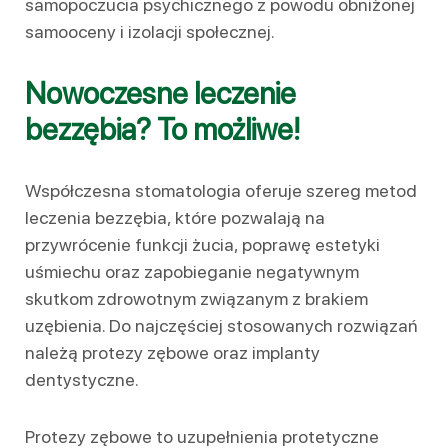
samopoczucia psychicznego z powodu obniżonej
samooceny i izolacji społecznej.
Nowoczesne leczenie
bezzębia? To możliwe!
Współczesna stomatologia oferuje szereg metod
leczenia bezzębia, które pozwalają na
przywrócenie funkcji żucia, poprawę estetyki
uśmiechu oraz zapobieganie negatywnym
skutkom zdrowotnym związanym z brakiem
uzębienia. Do najczęściej stosowanych rozwiązań
należą protezy zębowe oraz implanty
dentystyczne.
Protezy zębowe to uzupełnienia protetyczne