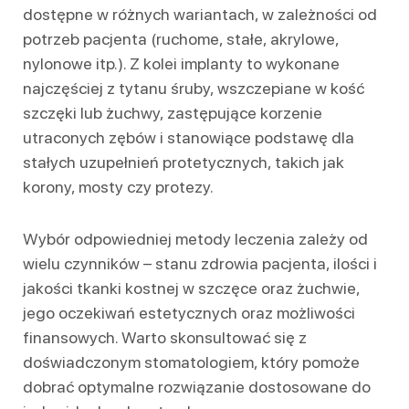
dostępne w różnych wariantach, w zależności od
potrzeb pacjenta (ruchome, stałe, akrylowe,
nylonowe itp.). Z kolei implanty to wykonane
najczęściej z tytanu śruby, wszczepiane w kość
szczęki lub żuchwy, zastępujące korzenie
utraconych zębów i stanowiące podstawę dla
stałych uzupełnień protetycznych, takich jak
korony, mosty czy protezy.
Wybór odpowiedniej metody leczenia zależy od
wielu czynników – stanu zdrowia pacjenta, ilości i
jakości tkanki kostnej w szczęce oraz żuchwie,
jego oczekiwań estetycznych oraz możliwości
finansowych. Warto skonsultować się z
doświadczonym stomatologiem, który pomoże
dobrać optymalne rozwiązanie dostosowane do