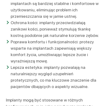
implantach są bardziej stabilne i komfortowe w
użytkowaniu, eliminując problem ich
przemieszczania się w jamie ustnej.
Ochrona kości: implanty przeciwdziałają
zanikowi kości, ponieważ stymulują tkankę
kostną podobnie jak naturalne korzenie zębów.
Poprawa komfortu i funkcjonalności: protezy
wsparte na implantach zapewniają większy
komfort życia, umożliwiając lepsze żucie i
wyraźniejszą mowę.
Lepsza estetyka: implanty pozwalają na
naturalniejszy wygląd uzupełnień
protetycznych, co ma kluczowe znaczenie dla
pacjentów dbających o aspekty wizualne.
Implanty mogą być stosowane w różnych