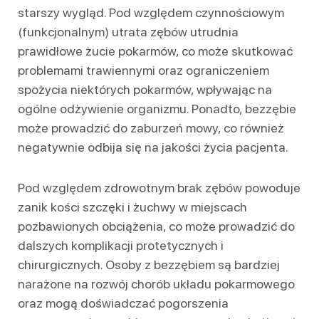
starszy wygląd. Pod względem czynnościowym
(funkcjonalnym) utrata zębów utrudnia
prawidłowe żucie pokarmów, co może skutkować
problemami trawiennymi oraz ograniczeniem
spożycia niektórych pokarmów, wpływając na
ogólne odżywienie organizmu. Ponadto, bezzębie
może prowadzić do zaburzeń mowy, co również
negatywnie odbija się na jakości życia pacjenta.
Pod względem zdrowotnym brak zębów powoduje
zanik kości szczęki i żuchwy w miejscach
pozbawionych obciążenia, co może prowadzić do
dalszych komplikacji protetycznych i
chirurgicznych. Osoby z bezzębiem są bardziej
narażone na rozwój chorób układu pokarmowego
oraz mogą doświadczać pogorszenia