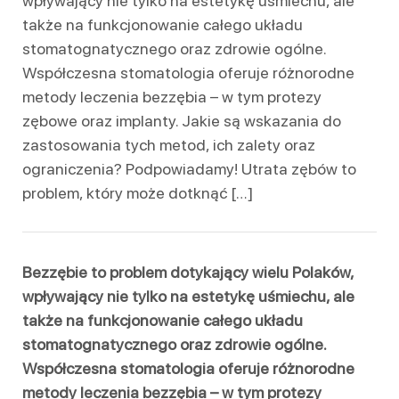
wpływający nie tylko na estetykę uśmiechu, ale
także na funkcjonowanie całego układu
stomatognatycznego oraz zdrowie ogólne.
Współczesna stomatologia oferuje różnorodne
metody leczenia bezzębia – w tym protezy
zębowe oraz implanty. Jakie są wskazania do
zastosowania tych metod, ich zalety oraz
ograniczenia? Podpowiadamy! Utrata zębów to
problem, który może dotknąć […]
Bezzębie to problem dotykający wielu Polaków,
wpływający nie tylko na estetykę uśmiechu, ale
także na funkcjonowanie całego układu
stomatognatycznego oraz zdrowie ogólne.
Współczesna stomatologia oferuje różnorodne
metody leczenia bezzębia – w tym protezy