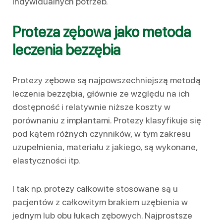
indywidualnych potrzeb.
Proteza zębowa jako metoda
leczenia bezzębia
Protezy zębowe są najpowszechniejszą metodą
leczenia bezzębia, głównie ze względu na ich
dostępność i relatywnie niższe koszty w
porównaniu z implantami. Protezy klasyfikuje się
pod kątem różnych czynników, w tym zakresu
uzupełnienia, materiału z jakiego, są wykonane,
elastyczności itp.
I tak np. protezy całkowite stosowane są u
pacjentów z całkowitym brakiem uzębienia w
jednym lub obu łukach zębowych. Najprostsze