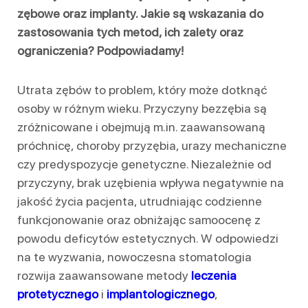
zębowe oraz implanty. Jakie są wskazania do
zastosowania tych metod, ich zalety oraz
ograniczenia? Podpowiadamy!
Utrata zębów to problem, który może dotknąć
osoby w różnym wieku. Przyczyny bezzębia są
zróżnicowane i obejmują m.in. zaawansowaną
próchnicę, choroby przyzębia, urazy mechaniczne
czy predyspozycje genetyczne. Niezależnie od
przyczyny, brak uzębienia wpływa negatywnie na
jakość życia pacjenta, utrudniając codzienne
funkcjonowanie oraz obniżając samoocenę z
powodu deficytów estetycznych. W odpowiedzi
na te wyzwania, nowoczesna stomatologia
rozwija zaawansowane metody
leczenia
protetycznego
i
implantologicznego
,