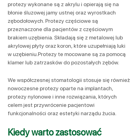
protezy wykonane są z akrylu i opierają się na
błonie śluzowej jamy ustnej oraz wyrostkach
zębodołowych. Protezy częściowe są
przeznaczone dla pacjentów z częściowym
brakiem uzębienia. Składają się z metalowej lub
akrylowej płyty oraz koron, które uzupełniają luki
w uzębieniu.Protezy te mocowane są za pomocą
klamer lub zatrzasków do pozostałych zębów.
We współczesnej stomatologii stosuje się również
nowoczesne protezy oparte na implantach,
protezy nylonowe i inne rozwiązania, których
celem jest przywrócenie pacjentowi
funkcjonalności oraz estetyki narządu żucia.
Kiedy warto zastosować