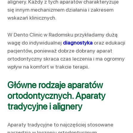
alignery. Każdy z tych aparatów charakteryzuje
się innym mechanizmem działania i zakresem
wskazań klinicznych.
W Dento Clinic w Radomsku przykładamy dużą
wagę do indywidualnej
diagnostyka
oraz edukacji
pacjentów, ponieważ dobrze dobrany aparat
ortodontyczny skraca czas leczenia i ma ogromny
wpływ na komfort w trakcie terapii.
Główne rodzaje aparatów
ortodontycznych. Aparaty
tradycyjne i alignery
Aparaty tradycyjne to najczęściej stosowane
narzędzia w leczeniu ortodontycznym.