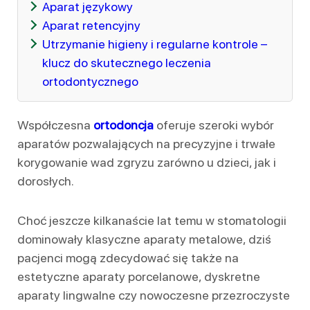
Aparat językowy
Aparat retencyjny
Utrzymanie higieny i regularne kontrole –
klucz do skutecznego leczenia
ortodontycznego
Współczesna
ortodoncja
oferuje szeroki wybór
aparatów pozwalających na precyzyjne i trwałe
korygowanie wad zgryzu zarówno u dzieci, jak i
dorosłych.
Choć jeszcze kilkanaście lat temu w stomatologii
dominowały klasyczne aparaty metalowe, dziś
pacjenci mogą zdecydować się także na
estetyczne aparaty porcelanowe, dyskretne
aparaty lingwalne czy nowoczesne przezroczyste