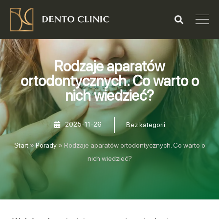
Rodzaje aparatów
ortodontycznych. Co warto o
nich wiedzieć?
2025-11-26
Bez kategorii
Start
»
Porady
»
Rodzaje aparatów ortodontycznych. Co warto o
nich wiedzieć?