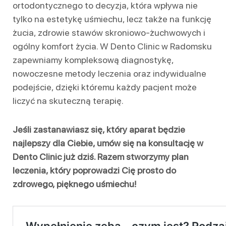
ortodontycznego to decyzja, która wpływa nie
tylko na estetykę uśmiechu, lecz także na funkcję
żucia, zdrowie stawów skroniowo-żuchwowych i
ogólny komfort życia. W Dento Clinic w Radomsku
zapewniamy kompleksową diagnostykę,
nowoczesne metody leczenia oraz indywidualne
podejście, dzięki któremu każdy pacjent może
liczyć na skuteczną terapię.
Jeśli zastanawiasz się, który aparat będzie
najlepszy dla Ciebie, umów się na konsultację w
Dento Clinic już dziś. Razem stworzymy plan
leczenia, który poprowadzi Cię prosto do
zdrowego, pięknego uśmiechu!