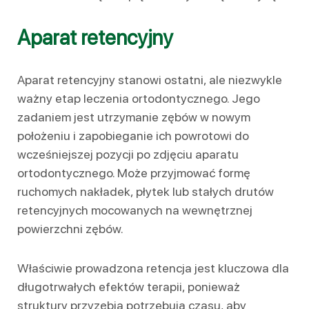
Aparat retencyjny
Aparat retencyjny stanowi ostatni, ale niezwykle
ważny etap leczenia ortodontycznego. Jego
zadaniem jest utrzymanie zębów w nowym
położeniu i zapobieganie ich powrotowi do
wcześniejszej pozycji po zdjęciu aparatu
ortodontycznego. Może przyjmować formę
ruchomych nakładek, płytek lub stałych drutów
retencyjnych mocowanych na wewnętrznej
powierzchni zębów.
Właściwie prowadzona retencja jest kluczowa dla
długotrwałych efektów terapii, ponieważ
struktury przyzębia potrzebują czasu, aby