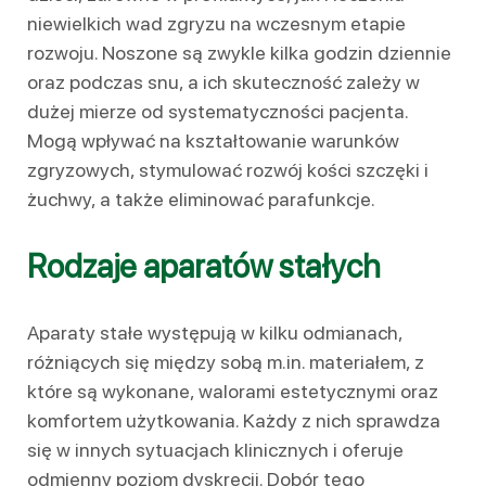
niewielkich wad zgryzu na wczesnym etapie
rozwoju. Noszone są zwykle kilka godzin dziennie
oraz podczas snu, a ich skuteczność zależy w
dużej mierze od systematyczności pacjenta.
Mogą wpływać na kształtowanie warunków
zgryzowych, stymulować rozwój kości szczęki i
żuchwy, a także eliminować parafunkcje.
Rodzaje aparatów stałych
Aparaty stałe występują w kilku odmianach,
różniących się między sobą m.in. materiałem, z
które są wykonane, walorami estetycznymi oraz
komfortem użytkowania. Każdy z nich sprawdza
się w innych sytuacjach klinicznych i oferuje
odmienny poziom dyskrecji. Dobór tego