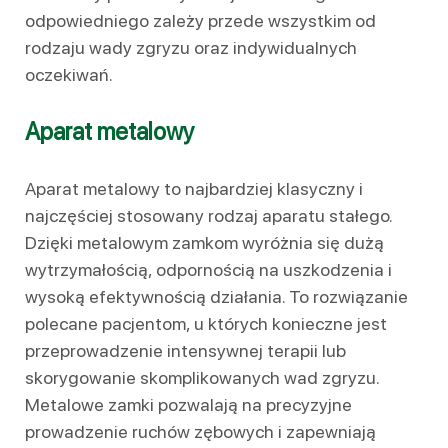
odpowiedniego zależy przede wszystkim od
rodzaju wady zgryzu oraz indywidualnych
oczekiwań.
Aparat metalowy
Aparat metalowy to najbardziej klasyczny i
najczęściej stosowany rodzaj aparatu stałego.
Dzięki metalowym zamkom wyróżnia się dużą
wytrzymałością, odpornością na uszkodzenia i
wysoką efektywnością działania. To rozwiązanie
polecane pacjentom, u których konieczne jest
przeprowadzenie intensywnej terapii lub
skorygowanie skomplikowanych wad zgryzu.
Metalowe zamki pozwalają na precyzyjne
prowadzenie ruchów zębowych i zapewniają