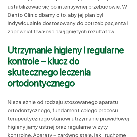
ustabilizować się po intensywnej przebudowie. W
Dento Clinic dbamy o to, aby jej plan był
indywidualnie dostosowany do potrzeb pacjenta i
zapewniał trwałość osiągniętych rezultatów.
Utrzymanie higieny i regularne
kontrole – klucz do
skutecznego leczenia
ortodontycznego
Niezależnie od rodzaju stosowanego aparatu
ortodontycznego, fundament całego procesu
terapeutycznego stanowi utrzymanie prawidłowej
higieny jamy ustnej oraz regularne wizyty
kontrolne. Aparaty – zarówno stałe, jak i ruchome