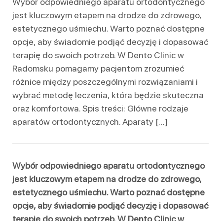
Wybór odpowiedniego aparatu ortodontycznego
jest kluczowym etapem na drodze do zdrowego,
estetycznego uśmiechu. Warto poznać dostępne
opcje, aby świadomie podjąć decyzję i dopasować
terapię do swoich potrzeb. W Dento Clinic w
Radomsku pomagamy pacjentom zrozumieć
różnice między poszczególnymi rozwiązaniami i
wybrać metodę leczenia, która będzie skuteczna
oraz komfortowa. Spis treści: Główne rodzaje
aparatów ortodontycznych. Aparaty […]
Wybór odpowiedniego aparatu ortodontycznego
jest kluczowym etapem na drodze do zdrowego,
estetycznego uśmiechu. Warto poznać dostępne
opcje, aby świadomie podjąć decyzję i dopasować
terapię do swoich potrzeb. W Dento Clinic w