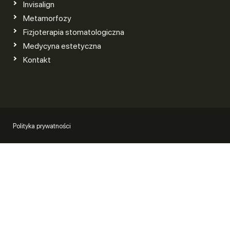
Invisalign
Metamorfozy
Fizjoterapia stomatologiczna
Medycyna estetyczna
Kontakt
Polityka prywatności