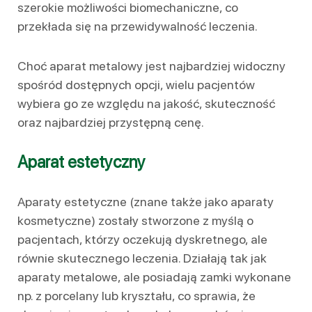
szerokie możliwości biomechaniczne, co
przekłada się na przewidywalność leczenia.
Choć aparat metalowy jest najbardziej widoczny
spośród dostępnych opcji, wielu pacjentów
wybiera go ze względu na jakość, skuteczność
oraz najbardziej przystępną cenę.
Aparat estetyczny
Aparaty estetyczne (znane także jako aparaty
kosmetyczne) zostały stworzone z myślą o
pacjentach, którzy oczekują dyskretnego, ale
równie skutecznego leczenia. Działają tak jak
aparaty metalowe, ale posiadają zamki wykonane
np. z porcelany lub kryształu, co sprawia, że