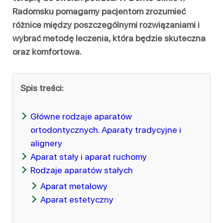
Radomsku pomagamy pacjentom zrozumieć
różnice między poszczególnymi rozwiązaniami i
wybrać metodę leczenia, która będzie skuteczna
oraz komfortowa.
Spis treści:
Główne rodzaje aparatów
ortodontycznych. Aparaty tradycyjne i
alignery
Aparat stały i aparat ruchomy
Rodzaje aparatów stałych
Aparat metalowy
Aparat estetyczny