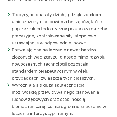
Tradycyjne aparaty działają dzięki zamkom
umieszczonym na powierzchni zębów, które
poprzez łuk ortodontyczny przenoszą na zęby
precyzyjne, kontrolowane siły, stopniowo
ustawiając je w odpowiedniej pozycji.
Pozwalają one na leczenie nawet bardzo
złożonych wad zgryzu, dlatego mimo rozwoju
nowoczesnych technologii pozostają
standardem terapeutycznym w wielu
przypadkach, zwłaszcza tych cięższych.
Wyróżniają się dużą skutecznością,
możliwością przewidywalnego planowania
ruchów zębowych oraz stabilnością
biomechaniczną, co ma ogromne znaczenie w
leczeniu interdyscyplinarnym.