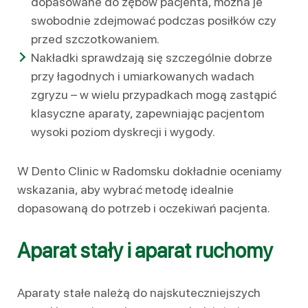
dopasowane do zębów pacjenta, można je
swobodnie zdejmować podczas posiłków czy
przed szczotkowaniem.
Nakładki sprawdzają się szczególnie dobrze
przy łagodnych i umiarkowanych wadach
zgryzu – w wielu przypadkach mogą zastąpić
klasyczne aparaty, zapewniając pacjentom
wysoki poziom dyskrecji i wygody.
W Dento Clinic w Radomsku dokładnie oceniamy
wskazania, aby wybrać metodę idealnie
dopasowaną do potrzeb i oczekiwań pacjenta.
Aparat stały i aparat ruchomy
Aparaty stałe należą do najskuteczniejszych