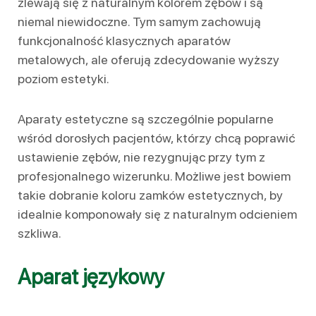
zlewają się z naturalnym kolorem zębów i są
niemal niewidoczne. Tym samym zachowują
funkcjonalność klasycznych aparatów
metalowych, ale oferują zdecydowanie wyższy
poziom estetyki.
Aparaty estetyczne są szczególnie popularne
wśród dorosłych pacjentów, którzy chcą poprawić
ustawienie zębów, nie rezygnując przy tym z
profesjonalnego wizerunku. Możliwe jest bowiem
takie dobranie koloru zamków estetycznych, by
idealnie komponowały się z naturalnym odcieniem
szkliwa.
Aparat językowy