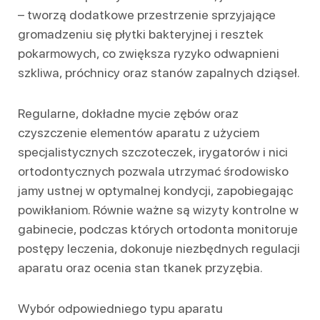
– tworzą dodatkowe przestrzenie sprzyjające
gromadzeniu się płytki bakteryjnej i resztek
pokarmowych, co zwiększa ryzyko odwapnieni
szkliwa, próchnicy oraz stanów zapalnych dziąseł.
Regularne, dokładne mycie zębów oraz
czyszczenie elementów aparatu z użyciem
specjalistycznych szczoteczek, irygatorów i nici
ortodontycznych pozwala utrzymać środowisko
jamy ustnej w optymalnej kondycji, zapobiegając
powikłaniom. Równie ważne są wizyty kontrolne w
gabinecie, podczas których ortodonta monitoruje
postępy leczenia, dokonuje niezbędnych regulacji
aparatu oraz ocenia stan tkanek przyzębia.
Wybór odpowiedniego typu aparatu