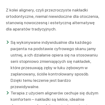
Z kolei alignery, czyli przezroczyste nakładki
ortodontyczne, niemal niewidoczne dla otoczenia,
stanowią nowoczesną i estetyczną alternatywę
dla aparatów tradycyjnych.
Są wykonywane indywidualnie dla każdego
pacjenta na podstawie cyfrowego skanu jamy
ustnej, a ich działanie opiera się na stosowaniu
serii stopniowo zmieniających się nakładek,
które przesuwają zęby w łuku zębowym w
zaplanowany, ściśle kontrolowany sposób.
Dzięki temu leczenie jest bardzo
przewidywalne.
Terapia z użyciem alignerów cechuje się dużym
komfortem – nakładki są lekkie, idealnie