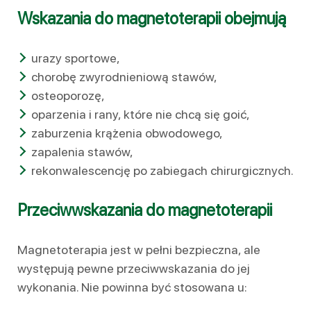
Wskazania do magnetoterapii obejmują
urazy sportowe,
chorobę zwyrodnieniową stawów,
osteoporozę,
oparzenia i rany, które nie chcą się goić,
zaburzenia krążenia obwodowego,
zapalenia stawów,
rekonwalescencję po zabiegach chirurgicznych.
Przeciwwskazania do magnetoterapii
Magnetoterapia jest w pełni bezpieczna, ale
występują pewne przeciwwskazania do jej
wykonania. Nie powinna być stosowana u: