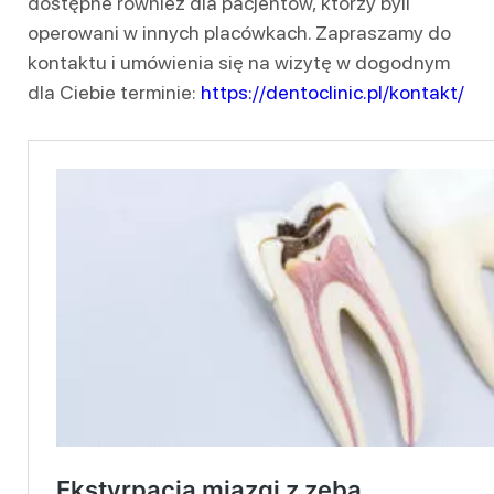
dostępne również dla pacjentów, którzy byli
operowani w innych placówkach. Zapraszamy do
kontaktu i umówienia się na wizytę w dogodnym
dla Ciebie terminie:
https://dentoclinic.pl/kontakt/