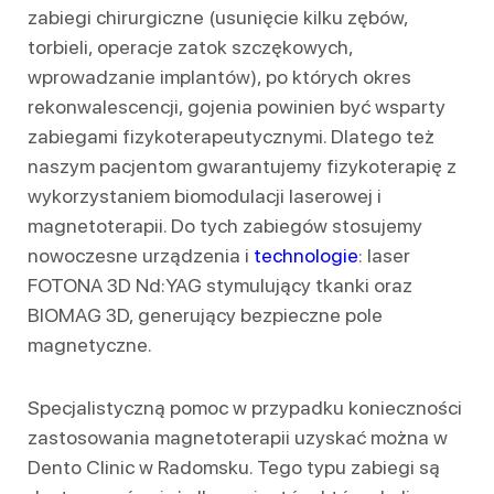
zabiegi chirurgiczne (usunięcie kilku zębów,
torbieli, operacje zatok szczękowych,
wprowadzanie implantów), po których okres
rekonwalescencji, gojenia powinien być wsparty
zabiegami fizykoterapeutycznymi. Dlatego też
naszym pacjentom gwarantujemy fizykoterapię z
wykorzystaniem biomodulacji laserowej i
magnetoterapii. Do tych zabiegów stosujemy
nowoczesne urządzenia i
technologie
: laser
FOTONA 3D Nd:YAG stymulujący tkanki oraz
BIOMAG 3D, generujący bezpieczne pole
magnetyczne.
Specjalistyczną pomoc w przypadku konieczności
zastosowania magnetoterapii uzyskać można w
Dento Clinic w Radomsku. Tego typu zabiegi są