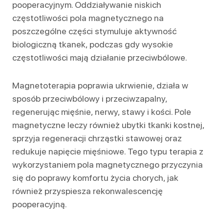
pooperacyjnym. Oddziaływanie niskich
częstotliwości pola magnetycznego na
poszczególne części stymuluje aktywność
biologiczną tkanek, podczas gdy wysokie
częstotliwości mają działanie przeciwbólowe.
Magnetoterapia poprawia ukrwienie, działa w
sposób przeciwbólowy i przeciwzapalny,
regenerując mięśnie, nerwy, stawy i kości. Pole
magnetyczne leczy również ubytki tkanki kostnej,
sprzyja regeneracji chrząstki stawowej oraz
redukuje napięcie mięśniowe. Tego typu terapia z
wykorzystaniem pola magnetycznego przyczynia
się do poprawy komfortu życia chorych, jak
również przyspiesza rekonwalescencję
pooperacyjną.