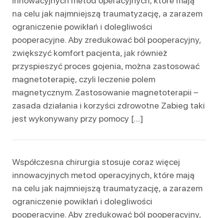
innowacyjnych metod operacyjnych, które mają
na celu jak najmniejszą traumatyzację, a zarazem
ograniczenie powikłań i dolegliwości
pooperacyjne. Aby zredukować ból pooperacyjny,
zwiększyć komfort pacjenta, jak również
przyspieszyć proces gojenia, można zastosować
magnetoterapię, czyli leczenie polem
magnetycznym. Zastosowanie magnetoterapii –
zasada działania i korzyści zdrowotne Zabieg taki
jest wykonywany przy pomocy […]
Współczesna chirurgia stosuje coraz więcej
innowacyjnych metod operacyjnych, które mają
na celu jak najmniejszą traumatyzację, a zarazem
ograniczenie powikłań i dolegliwości
pooperacyjne. Aby zredukować ból pooperacyjny,