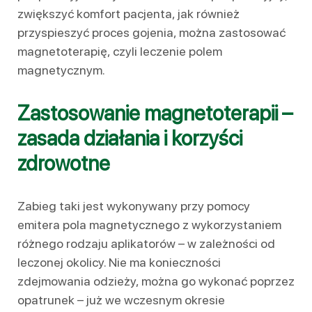
zwiększyć komfort pacjenta, jak również
przyspieszyć proces gojenia, można zastosować
magnetoterapię, czyli leczenie polem
magnetycznym.
Zastosowanie magnetoterapii –
zasada działania i korzyści
zdrowotne
Zabieg taki jest wykonywany przy pomocy
emitera pola magnetycznego z wykorzystaniem
różnego rodzaju aplikatorów – w zależności od
leczonej okolicy. Nie ma konieczności
zdejmowania odzieży, można go wykonać poprzez
opatrunek – już we wczesnym okresie